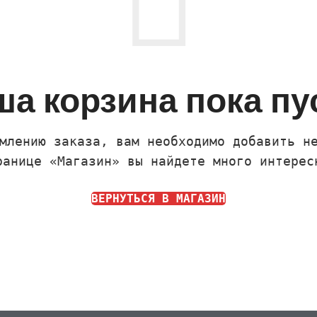
а корзина пока пу
млению заказа, вам необходимо добавить н
ранице «Магазин» вы найдете много интерес
ВЕРНУТЬСЯ В МАГАЗИН