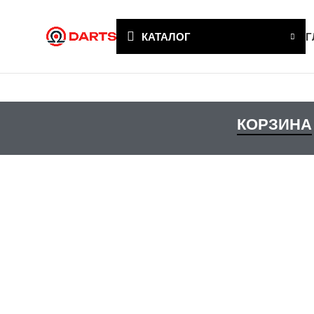
КАТАЛОГ
Г
КОРЗИНА