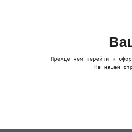
Ваш
Прежде чем перейти к офор
На нашей ст