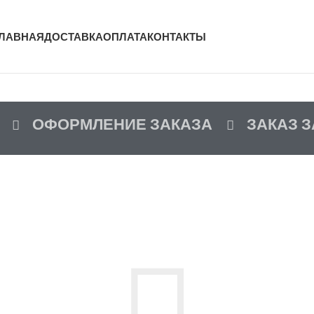
ЛАВНАЯ
ДОСТАВКА
ОПЛАТА
КОНТАКТЫ
ОФОРМЛЕНИЕ ЗАКАЗА
ЗАКАЗ 