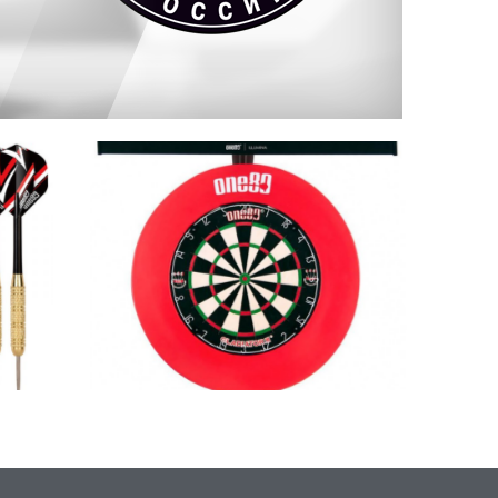
АКСЕССУАРЫ