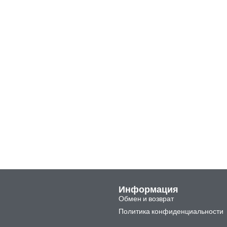
Информация
Обмен и возврат
Политика конфиденциальности