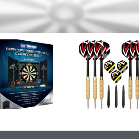
ОРЫ
ДРОТИКИ