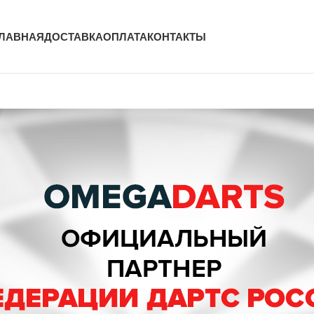
ЛАВНАЯ
ДОСТАВКА
ОПЛАТА
КОНТАКТЫ