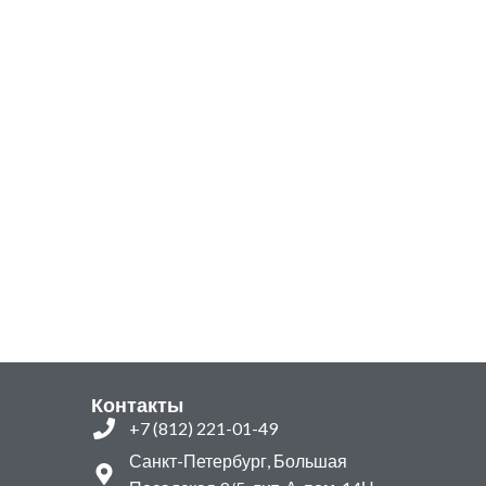
Контакты
+7 (812) 221-01-49
Санкт-Петербург, Большая