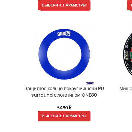
ВЫБЕРИТЕ ПАРАМЕТРЫ
Защитное кольцо вокруг мишени PU
Мишен
surround с логотипом ONE80
5490
₽
ВЫБЕРИТЕ ПАРАМЕТРЫ