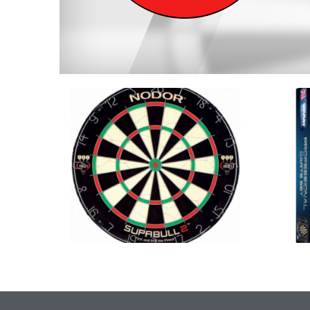
МИШЕНИ И КАБИНЕТЫ
НАБ