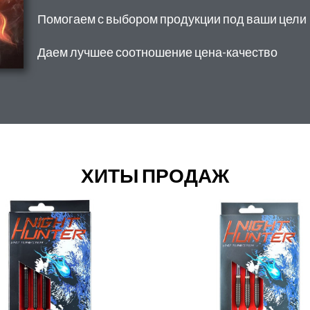
Помогаем с выбором продукции под ваши цели
Даем лучшее соотношение цена-качество
ХИТЫ ПРОДАЖ