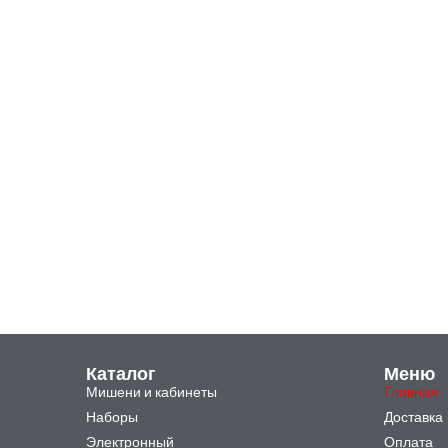
Каталог
Меню
Мишени и кабинеты
Главная
Наборы
Доставка
Электронный
Оплата