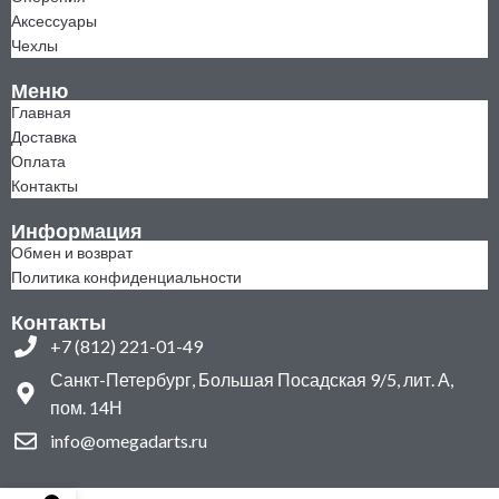
Аксессуары
Чехлы
Меню
Главная
Доставка
Оплата
Контакты
Информация
Обмен и возврат
Политика конфиденциальности
Контакты
+7 (812) 221-01-49
Санкт-Петербург, Большая Посадская 9/5, лит. А,
пом. 14Н
info@omegadarts.ru