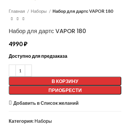
Главная
Наборы
Набор для дартс VAPOR 180
Набор для дартс VAPOR 180
4990
₽
Доступно для предзаказа
В КОРЗИНУ
ПРИОБРЕСТИ
Добавить в Список желаний
Категория:
Наборы