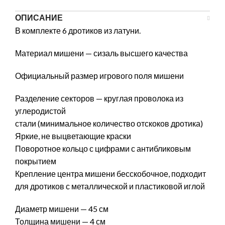
ОПИСАНИЕ
В комплекте 6 дротиков из латуни.
Материал мишени — сизаль высшего качества
Официальный размер игрового поля мишени
Разделение секторов — круглая проволока из
углеродистой
стали (минимальное количество отскоков дротика)
Яркие, не выцветающие краски
Поворотное кольцо с цифрами с антибликовым
покрытием
Крепление центра мишени бесскобочное, подходит
для дротиков с металлической и пластиковой иглой
Диаметр мишени — 45 см
Толщина мишени — 4 см