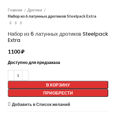
Главная
Дротики
Набор из 6 латунных дротиков Steelpack Extra
Набор из 6 латунных дротиков Steelpack
Extra
1100
₽
Доступно для предзаказа
В КОРЗИНУ
ПРИОБРЕСТИ
Добавить в Список желаний