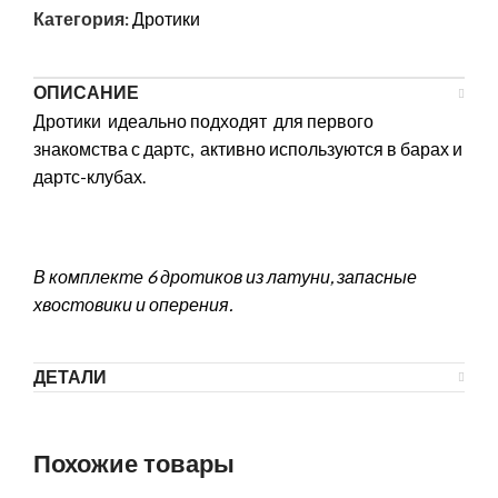
Категория:
Дротики
ОПИСАНИЕ
Дротики идеально подходят для первого
знакомства с дартс, активно используются в барах и
дартс-клубах.
В комплекте 6 дротиков из латуни, запасные
хвостовики и оперения.
ДЕТАЛИ
Похожие товары